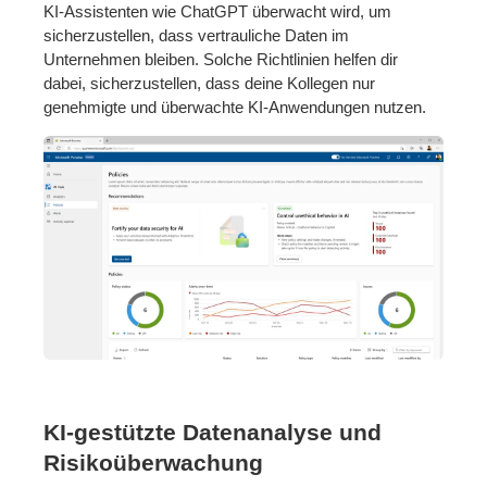
KI-Assistenten wie ChatGPT überwacht wird, um
sicherzustellen, dass vertrauliche Daten im
Unternehmen bleiben. Solche Richtlinien helfen dir
dabei, sicherzustellen, dass deine Kollegen nur
genehmigte und überwachte KI-Anwendungen nutzen.
KI-gestützte Datenanalyse und
Risikoüberwachung