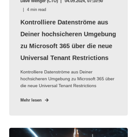
Dave Wenger (CTO)
04.09.2024, 07:10:50
4 min read
Kontrolliere Datenströme aus
Deiner hochsicheren Umgebung
zu Microsoft 365 über die neue
Universal Tenant Restrictions
Kontrolliere Datenströme aus Deiner
hochsicheren Umgebung zu Microsoft 365 über
die neue Universal Tenant Restrictions
Mehr lesen