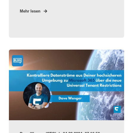
Mehr lesen