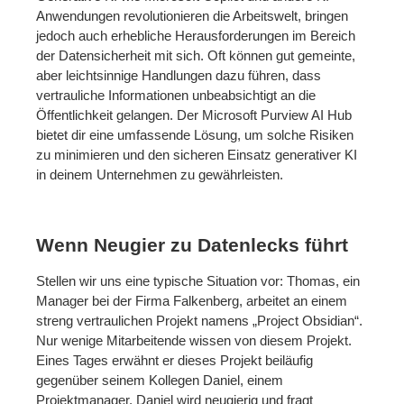
Anwendungen revolutionieren die Arbeitswelt, bringen
jedoch auch erhebliche Herausforderungen im Bereich
der Datensicherheit mit sich. Oft können gut gemeinte,
aber leichtsinnige Handlungen dazu führen, dass
vertrauliche Informationen unbeabsichtigt an die
Öffentlichkeit gelangen. Der Microsoft Purview AI Hub
bietet dir eine umfassende Lösung, um solche Risiken
zu minimieren und den sicheren Einsatz generativer KI
in deinem Unternehmen zu gewährleisten.
Wenn Neugier zu Datenlecks führt
Stellen wir uns eine typische Situation vor: Thomas, ein
Manager bei der Firma Falkenberg, arbeitet an einem
streng vertraulichen Projekt namens „Project Obsidian“.
Nur wenige Mitarbeitende wissen von diesem Projekt.
Eines Tages erwähnt er dieses Projekt beiläufig
gegenüber seinem Kollegen Daniel, einem
Projektmanager. Daniel wird neugierig und fragt