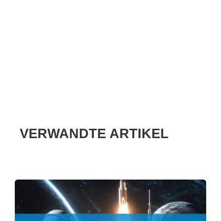
VERWANDTE ARTIKEL