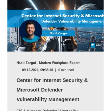
Nabil Zorgui - Modern Workplace Expert
09.12.2024, 09:38:48
6 min read
Center for Internet Security &
Microsoft Defender
Vulnerability Management
CIS & Microsoft Defender Vulnerability