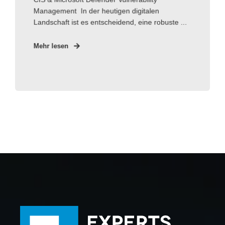
Management In der heutigen digitalen
Landschaft ist es entscheidend, eine robuste ...
Mehr lesen