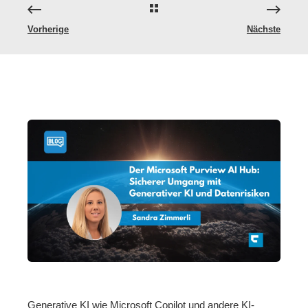
Vorherige
Nächste
Generative KI wie Microsoft Copilot und andere KI-