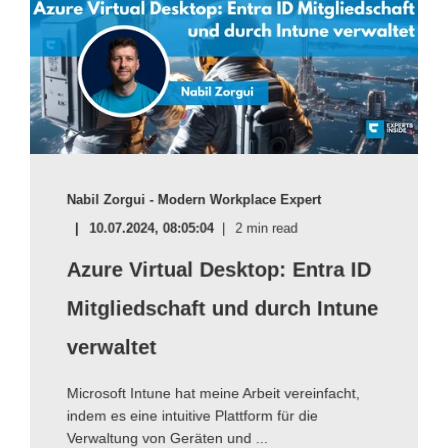
Nabil Zorgui - Modern Workplace Expert
10.07.2024, 08:05:04
2 min read
Azure Virtual Desktop: Entra ID
Mitgliedschaft und durch Intune
verwaltet
Microsoft Intune hat meine Arbeit vereinfacht,
indem es eine intuitive Plattform für die
Verwaltung von Geräten und ...