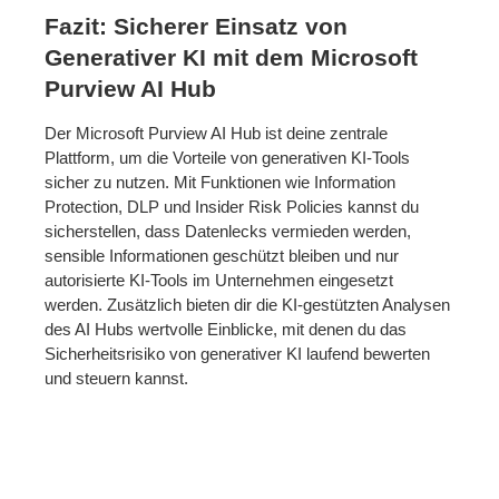
Fazit: Sicherer Einsatz von
Generativer KI mit dem Microsoft
Purview AI Hub
Der Microsoft Purview AI Hub ist deine zentrale
Plattform, um die Vorteile von generativen KI-Tools
sicher zu nutzen. Mit Funktionen wie Information
Protection, DLP und Insider Risk Policies kannst du
sicherstellen, dass Datenlecks vermieden werden,
sensible Informationen geschützt bleiben und nur
autorisierte KI-Tools im Unternehmen eingesetzt
werden. Zusätzlich bieten dir die KI-gestützten Analysen
des AI Hubs wertvolle Einblicke, mit denen du das
Sicherheitsrisiko von generativer KI laufend bewerten
und steuern kannst.