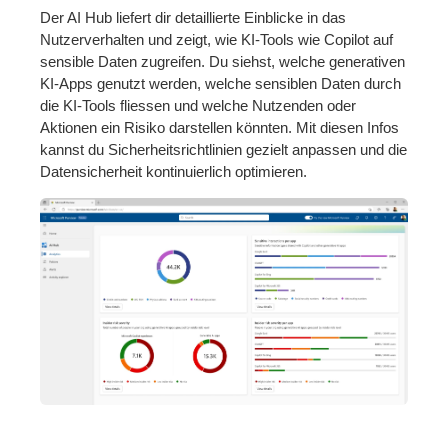
Der AI Hub liefert dir detaillierte Einblicke in das
Nutzerverhalten und zeigt, wie KI-Tools wie Copilot auf
sensible Daten zugreifen. Du siehst, welche generativen
KI-Apps genutzt werden, welche sensiblen Daten durch
die KI-Tools fliessen und welche Nutzenden oder
Aktionen ein Risiko darstellen könnten. Mit diesen Infos
kannst du Sicherheitsrichtlinien gezielt anpassen und die
Datensicherheit kontinuierlich optimieren.