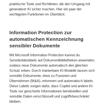
praktische Tools und Richtlinien, die den Umgang mit
generativer KI sicher machen. Hier ein paar der
wichtigsten Funktionen im Überblick:
Information Protection zur
automatischen Kennzeichnung
sensibler Dokumente
Mit Microsoft Information Protection kannst du
Sensitivitätslabels auf Dokumentbibliotheken anwenden,
sodass neue Dokumente automatisch den gleichen
Schutz erben. Durch trainierbare KI-Modelle lassen sich
sensible Dokumente, etwa zu Fusionen und
Übernahmen (M&A), erkennen und automatisch labeln.
Diese Labels sorgen dafür, dass Copilot und andere KI-
Tools nur gesicherte Informationen bereitstellen und
sensible Daten verschlüsselt und zugriffsbeschränkt
bleiben.