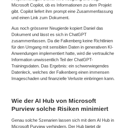
Microsoft Copilot, ob es Informationen zu dem Projekt
gibt. Copilot liefert ihm prompt eine Zusammenfassung
und einen Link zum Dokument.
Aus noch grösserer Neugierde kopiert Daniel das
Dokument und lässt es sich in ChatGPT
zusammenfassen. Da die Falkenberg keine Richtlinien
für den Umgang mit sensiblen Daten in generativen KI-
Anwendungen implementiert hatte, wird die vertrauliche
Information unwissentlich Teil der ChatGPT-
Trainingsdaten. Das Ergebnis: ein schwerwiegendes
Datenleck, welches der Falkenberg einen immensen
Imageschaden und finanzielle Verluste einbringen kann.
Wie der AI Hub von Microsoft
Purview solche Risiken minimiert
Genau solche Szenarien lassen sich mit dem AI Hub in
Microsoft Purview verhindern. Der Hub bietet dir