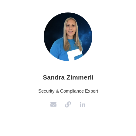
Sandra Zimmerli
Security & Compliance Expert