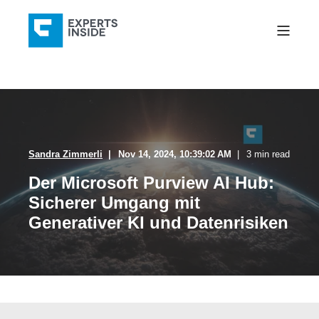
Sandra Zimmerli
Nov 14, 2024, 10:39:02 AM
3 min read
Der Microsoft Purview AI Hub:
Sicherer Umgang mit
Generativer KI und Datenrisiken