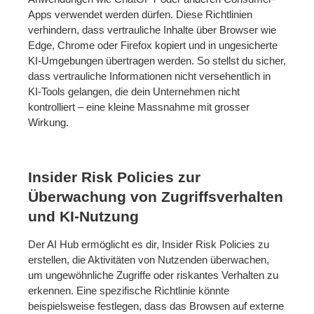
Apps verwendet werden dürfen. Diese Richtlinien
verhindern, dass vertrauliche Inhalte über Browser wie
Edge, Chrome oder Firefox kopiert und in ungesicherte
KI-Umgebungen übertragen werden. So stellst du sicher,
dass vertrauliche Informationen nicht versehentlich in
KI-Tools gelangen, die dein Unternehmen nicht
kontrolliert – eine kleine Massnahme mit grosser
Wirkung.
Insider Risk Policies zur
Überwachung von Zugriffsverhalten
und KI-Nutzung
Der AI Hub ermöglicht es dir
, Insider Risk Policies zu
erstellen, die Aktivitäten von Nutzenden überwachen,
um ungewöhnliche Zugriffe oder riskantes Verhalten zu
erkennen. Eine spezifische Richtlinie könnte
beispielsweise festlegen, dass das Browsen auf externe