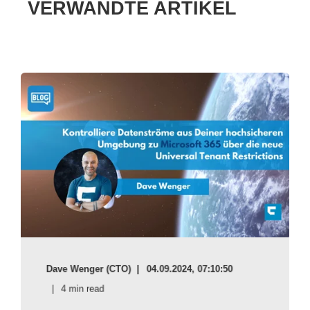
VERWANDTE ARTIKEL
Dave Wenger (CTO)
04.09.2024, 07:10:50
4 min read