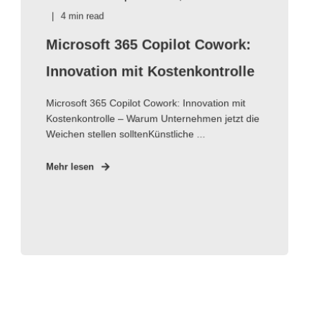
4 min read
Microsoft 365 Copilot Cowork:
Innovation mit Kostenkontrolle
Microsoft 365 Copilot Cowork: Innovation mit
Kostenkontrolle – Warum Unternehmen jetzt die
Weichen stellen solltenKünstliche ...
Mehr lesen