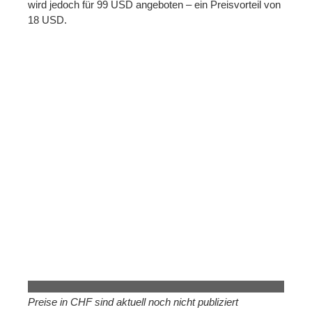
wird jedoch für 99 USD angeboten – ein Preisvorteil von
18 USD.
Preise in CHF sind aktuell noch nicht publiziert