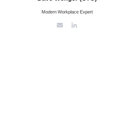
Modern Workplace Expert