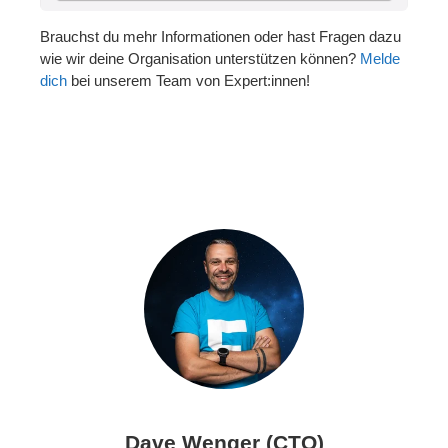
Brauchst du mehr Informationen oder hast Fragen dazu
wie wir deine Organisation unterstützen können?
Melde
dich
bei unserem Team von Expert:innen!
Dave Wenger (CTO)