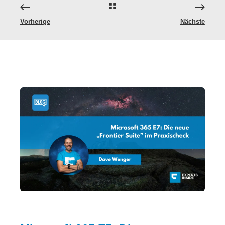
Vorherige
Nächste