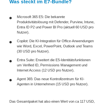
Was steckt im E7-Bundle?
Microsoft 365 E5: Die bekannte
Produktivitätslösung mit Defender, Purview, Intune,
Entra ID P2 und Power BI Pro (aktuell 60 USD pro
Nutzer).
Copilot: Die KI-Integration für Office-Anwendungen
wie Word, Excel, PowerPoint, Outlook und Teams
(30 USD pro Nutzer).
Entra Suite: Erweitert die E5-Identitätsfunktionen
um Verified ID, Permissions Management und
Internet Access (12 USD pro Nutzer).
Agent 365: Das neue Kontrollzentrum für KI-
Agenten in Unternehmen (15 USD pro Nutzer).
Das Gesamtpaket hat also einen Wert von ca 117 USD,