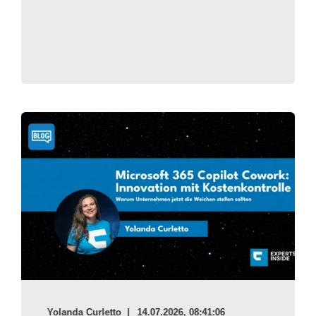
Yolanda Curletto
14.07.2026, 08:41:06