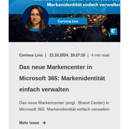
Corinna Lins
23.10.2024, 10:27:10
4 min read
Das neue Markencenter in
Microsoft 365: Markenidentität
einfach verwalten
Das neue Markencenter (engl.: Brand Center) in
Microsoft 365: Markenidentität einfach verwalten
Mehr lesen