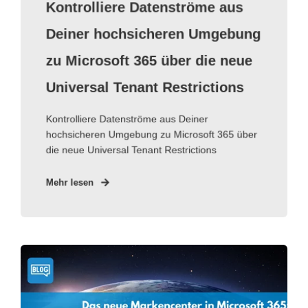
Kontrolliere Datenströme aus
Deiner hochsicheren Umgebung
zu Microsoft 365 über die neue
Universal Tenant Restrictions
Kontrolliere Datenströme aus Deiner
hochsicheren Umgebung zu Microsoft 365 über
die neue Universal Tenant Restrictions
Mehr lesen