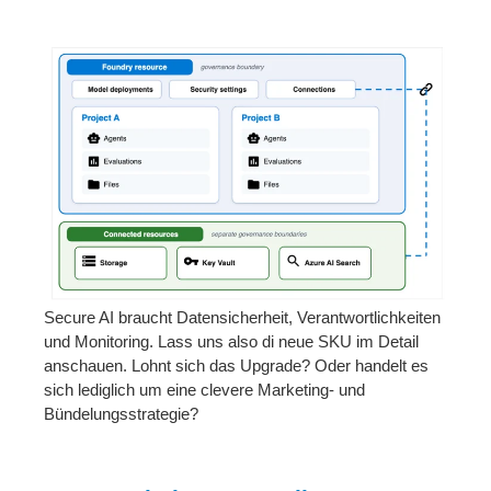
Secure AI braucht Datensicherheit, Verantwortlichkeiten
und Monitoring. Lass uns also di neue SKU im Detail
anschauen. Lohnt sich das Upgrade? Oder handelt es
sich lediglich um eine clevere Marketing- und
Bündelungsstrategie?