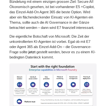
Bündelung mit einem einzigen grossen Ziel: Secure AI!
Ökonomisch gesehen, ist bei vorhandener E5 +Copilot,
das Einzel-Add-On Agent 365 die beste Option. Wird
aber ein flächendeckender Einsatz von KI-Agenten ein
Thema, sollte auch die AI Governance in der Gänze
betrachtet werden – dann wird E7 finanziell interessant.
Die eigentliche Botschaft von Microsoft: Die Zeit der
unkontrollierten KI-Agenten ist vorbei. Egal ob mit E7
oder Agent 365 als Einzel-Add-On – die Governance-
Frage sollte
jetzt
gestellt werden, bevor es zu einem KI-
bedingten Datenleck kommt.