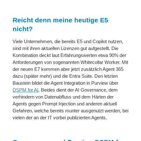
Reicht denn meine heutige E5
nicht?
Viele Unternehmen, die bereits E5 und Copilot nutzen,
sind mit ihren aktuellen Lizenzen gut aufgestellt. Die
Kombination deckt laut Erfahrungswerten etwa 90% der
Anforderungen von sogenannten Whitecollar Worker. Mit
der neuen E7 kommen aber jetzt zusätzlich Agent 365
dazu (später mehr) und die Entra Suite. Den letzten
Baustein bildet die Agent Integration in Purview über
DSPM for AI
. Beides dient der AI Governance, dem
verhindern von Datenabfluss und dem Härten der
Agents gegen Prompt Injection und anderen aktuell
Gefahren, welche bereits munter ausgenutzt werden, bei
vielen der an der IT vorbei publizierten Agents.