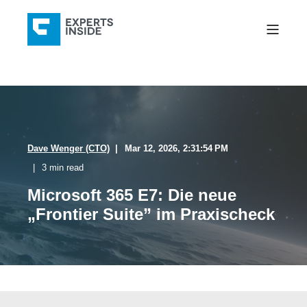
Dave Wenger (CTO)
Mar 12, 2026, 2:31:54 PM
3 min read
Microsoft 365 E7: Die neue
„Frontier Suite” im Praxischeck