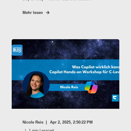
Mehr lesen
Nicole Reis
Apr 2, 2025, 2:50:22 PM
1
min Lesezeit