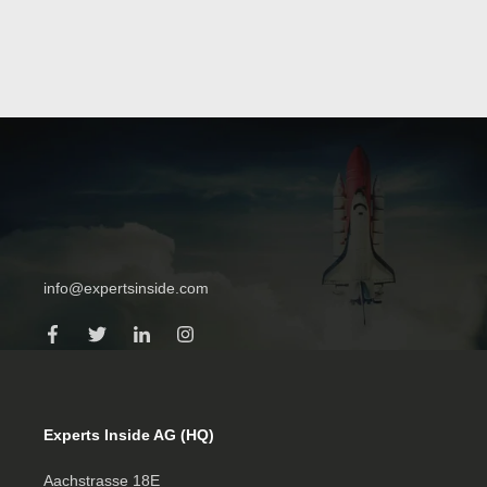
info@expertsinside.com
Experts Inside AG (HQ)
Aachstrasse 18E