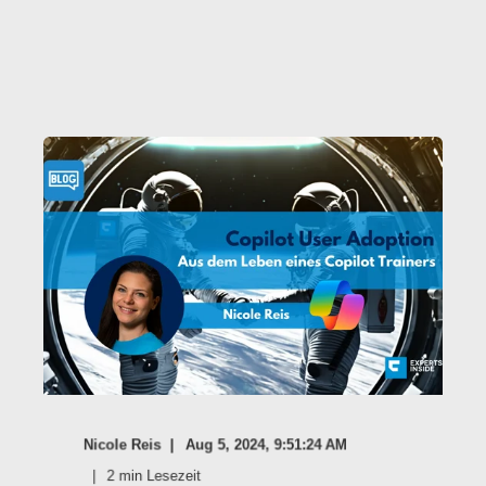
Nicole Reis
Aug 5, 2024, 9:51:24 AM
2
min Lesezeit