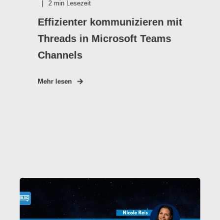
2
min Lesezeit
Effizienter kommunizieren mit
Threads in Microsoft Teams
Channels
Mehr lesen