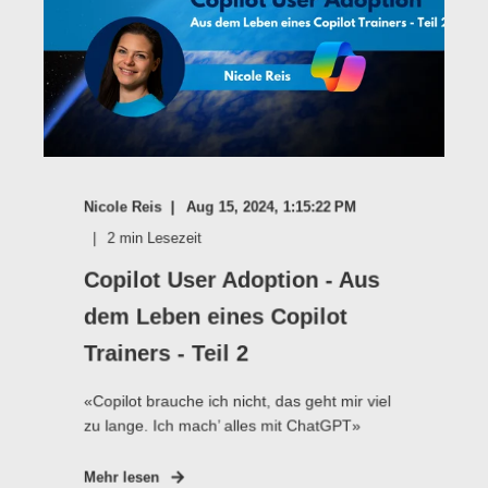
Nicole Reis
Aug 15, 2024, 1:15:22 PM
2
min Lesezeit
Copilot User Adoption - Aus
dem Leben eines Copilot
Trainers - Teil 2
«Copilot brauche ich nicht, das geht mir viel
zu lange. Ich mach’ alles mit ChatGPT»
Mehr lesen