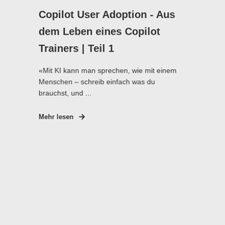
Copilot User Adoption - Aus
dem Leben eines Copilot
Trainers | Teil 1
«Mit KI kann man sprechen, wie mit einem
Menschen – schreib einfach was du
brauchst, und ...
Mehr lesen