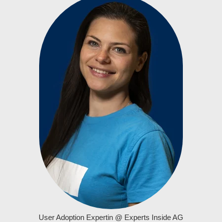
User Adoption Expertin @ Experts Inside AG