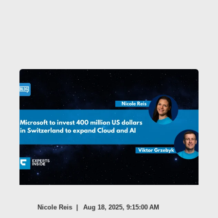
Nicole Reis
Aug 18, 2025, 9:15:00 AM