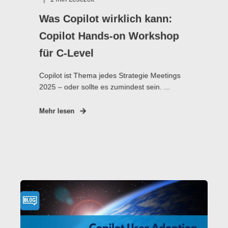
Was Copilot wirklich kann:
Copilot Hands-on Workshop
für C-Level
Copilot ist Thema jedes Strategie Meetings
2025 – oder sollte es zumindest sein. ...
Mehr lesen