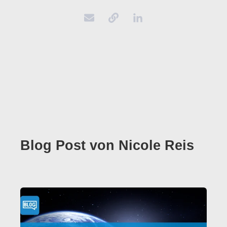
Blog Post von
Nicole Reis