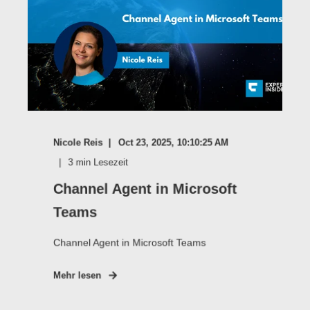
Nicole Reis
Oct 23, 2025, 10:10:25 AM
3
min Lesezeit
Channel Agent in Microsoft
Teams
Channel Agent in Microsoft Teams
Mehr lesen