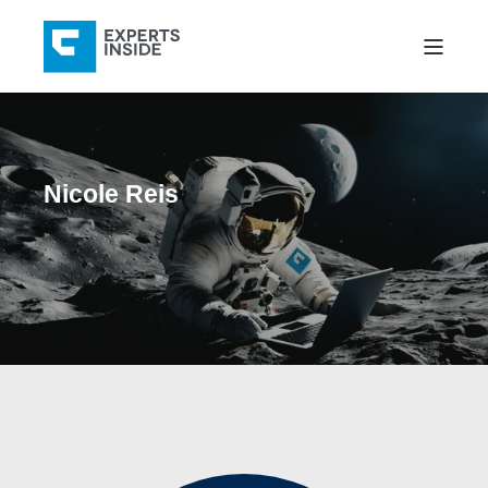
Nicole Reis