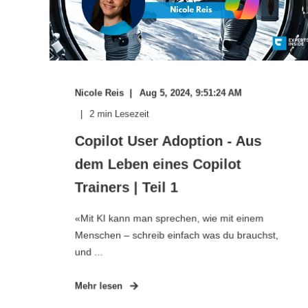
Nicole Reis
Aug 5, 2024, 9:51:24 AM
2
min Lesezeit
Copilot User Adoption - Aus
dem Leben eines Copilot
Trainers | Teil 1
«Mit KI kann man sprechen, wie mit einem
Menschen – schreib einfach was du brauchst,
und ...
Mehr lesen