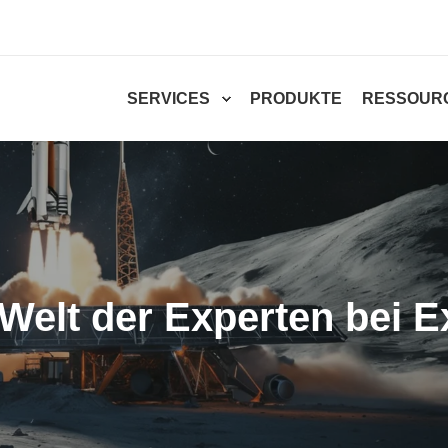
SERVICES
PRODUKTE
RESSOUR
 Welt der Experten bei E