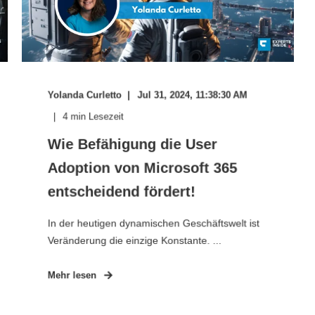
Yolanda Curletto
Jul 31, 2024, 11:38:30 AM
4
min Lesezeit
Wie Befähigung die User
Adoption von Microsoft 365
entscheidend fördert!
In der heutigen dynamischen Geschäftswelt ist
Veränderung die einzige Konstante. ...
Mehr lesen