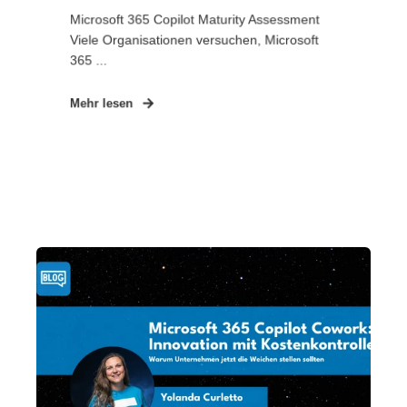
Microsoft 365 Copilot Maturity Assessment
Viele Organisationen versuchen, Microsoft
365 ...
Mehr lesen