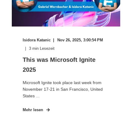
Isidora Katanic
Nov 26, 2025, 3:00:54 PM
3
min Lesezeit
This was Microsoft Ignite
2025
Microsoft Ignite took place last week from
November 17-21 in San Francisco, United
States ...
Mehr lesen