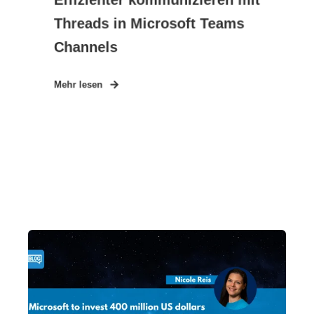
Threads in Microsoft Teams
Channels
Mehr lesen