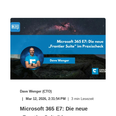
Dave Wenger (CTO)
Mar 12, 2026, 2:31:54 PM
3
min Lesezeit
Microsoft 365 E7: Die neue