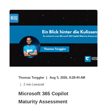
Thomas Torggler
Aug 5, 2026, 8:28:44 AM
2
min Lesezeit
Microsoft 365 Copilot
Maturity Assessment