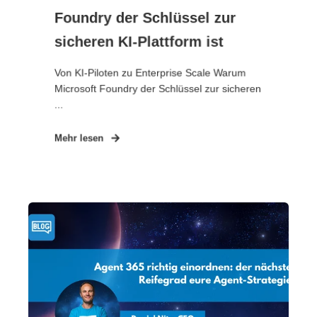
Foundry der Schlüssel zur
sicheren KI-Plattform ist
Von KI-Piloten zu Enterprise Scale Warum
Microsoft Foundry der Schlüssel zur sicheren
...
Mehr lesen