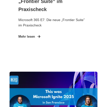
„Frontier Suite” im
Praxischeck
Microsoft 365 E7: Die neue „Frontier Suite”
im Praxischeck
Mehr lesen