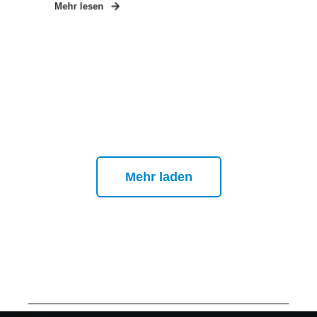
Mehr lesen
Mehr laden