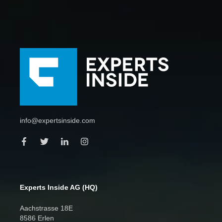
info@expertsinside.com
Experts Inside AG (HQ)
Aachstrasse 18E
8586 Erlen