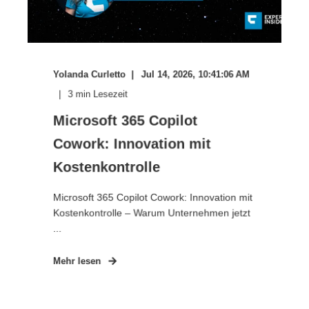
Yolanda Curletto
Jul 14, 2026, 10:41:06 AM
3
min Lesezeit
Microsoft 365 Copilot
Cowork: Innovation mit
Kostenkontrolle
Microsoft 365 Copilot Cowork: Innovation mit
Kostenkontrolle – Warum Unternehmen jetzt
...
Mehr lesen