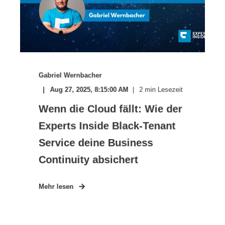
Gabriel Wernbacher
Aug 27, 2025, 8:15:00 AM
2
min Lesezeit
Wenn die Cloud fällt: Wie der
Experts Inside Black-Tenant
Service deine Business
Continuity absichert
Mehr lesen