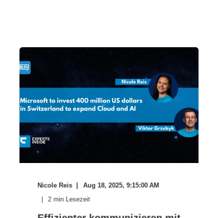
Nicole Reis
Aug 18, 2025, 9:15:00 AM
2
min Lesezeit
Effizienter kommunizieren mit