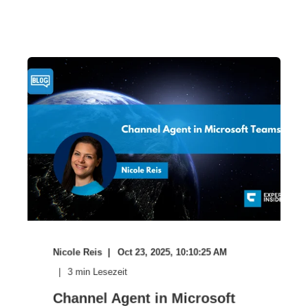
Nicole Reis
Oct 23, 2025, 10:10:25 AM
3
min Lesezeit
Channel Agent in Microsoft