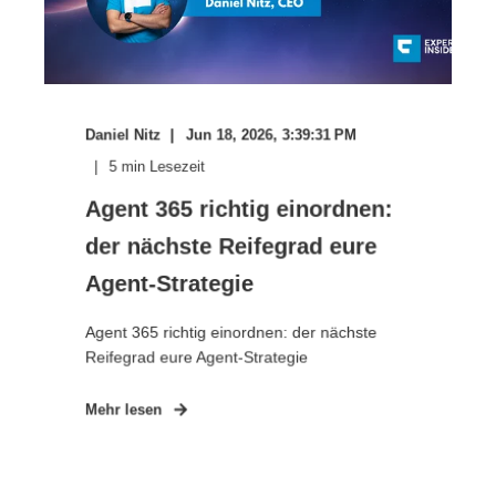
Daniel Nitz
Jun 18, 2026, 3:39:31 PM
5
min Lesezeit
Agent 365 richtig einordnen:
der nächste Reifegrad eure
Agent-Strategie
Agent 365 richtig einordnen: der nächste
Reifegrad eure Agent-Strategie
Mehr lesen