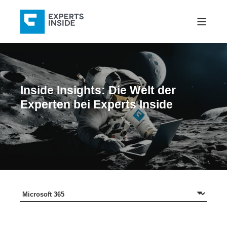
Inside Insights: Die Welt der
Experten bei Experts Inside