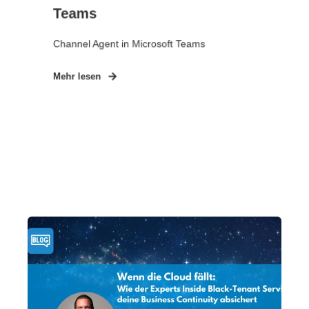
Teams
Channel Agent in Microsoft Teams
Mehr lesen