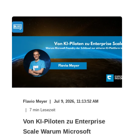
Flavio Meyer
Jul 9, 2026, 11:13:52 AM
7
min Lesezeit
Von KI-Piloten zu Enterprise
Scale Warum Microsoft